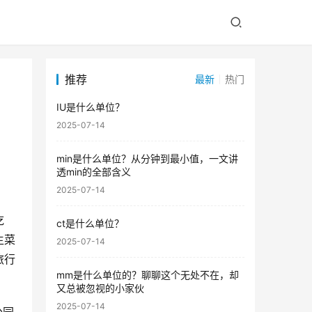
推荐
最新
热门
IU是什么单位？
2025-07-14
min是什么单位？从分钟到最小值，一文讲
透min的全部含义
2025-07-14
吃
ct是什么单位？
生菜
2025-07-14
旅行
mm是什么单位的？聊聊这个无处不在，却
又总被忽视的小家伙
2025-07-14