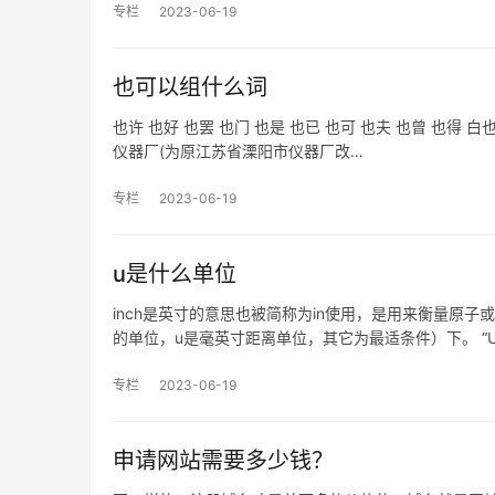
专栏
2023-06-19
也可以组什么词
也许 也好 也罢 也门 也是 也已 也可 也夫 也曾 也得 白
仪器厂(为原江苏省溧阳市仪器厂改…
专栏
2023-06-19
u是什么单位
inch是英寸的意思也被简称为in使用，是用来衡量原
的单位，u是毫英寸距离单位，其它为最适条件）下。 “
专栏
2023-06-19
申请网站需要多少钱？