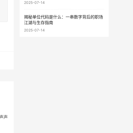
2025-07-14
揭秘单位代码是什么：一串数字背后的职场
江湖与生存指南
2025-07-14
四声声