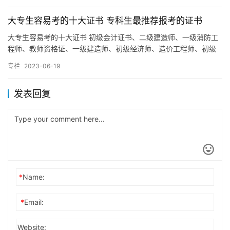
大专生容易考的十大证书 专科生最推荐报考的证书
大专生容易考的十大证书 初级会计证书、二级建造师、一级消防工
程师、教师资格证、一级建造师、初级经济师、造价工程师、初级
银行从业资格、建筑行业入门级证书、导游证。 专科生最推荐报考
专栏
2023-06-19
的…
发表回复
*
Name:
*
Email:
Website: