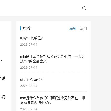
推荐
最新
热门
IU是什么单位？
2025-07-14
min是什么单位？从分钟到最小值，一文讲
机，
透min的全部含义
2025-07-14
又说
ct是什么单位？
2025-07-14
、报
mm是什么单位的？聊聊这个无处不在，却
又总被忽视的小家伙
2025-07-14