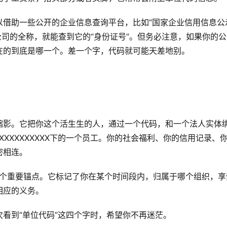
以借助一些公开的企业信息查询平台，比如“国家企业信用信息公
入你公司的全称，就能查到它的“身份证号”。但务必注意，如果你的
在的到底是哪一个。差一个字，代码就可能天差地别。
缩影。它把你这个活生生的人，通过一个代码，和一个法人实体
XXXXXXXXXX下的一个员工。你的社会福利、你的信用记录、
密相连。
的一个重要锚点。它标记了你在某个时间段内，归属于哪个组织，享
相应的义务。
看到“单位代码”这四个字时，希望你不再迷茫。