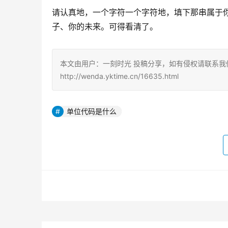
请认真地，一个字符一个字符地，填下那串属于你
子、你的未来。可得看清了。
本文由用户：一刻时光 投稿分享，如有侵权请联系我
http://wenda.yktime.cn/16635.html
单位代码是什么