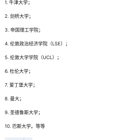
1. 牛津大学；
2. 剑桥大学；
3. 帝国理工学院；
4. 伦敦政治经济学院（LSE）；
5. 伦敦大学学院（UCL）；
6. 杜伦大学；
7. 爱丁堡大学；
8. 曼大；
9. 圣德鲁斯大学；
10. 巴斯大学。等等