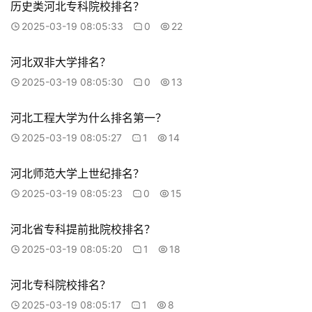
历史类河北专科院校排名？
2025-03-19 08:05:33
0
22
河北双非大学排名？
2025-03-19 08:05:30
0
13
河北工程大学为什么排名第一？
2025-03-19 08:05:27
1
14
河北师范大学上世纪排名？
2025-03-19 08:05:23
0
15
河北省专科提前批院校排名？
2025-03-19 08:05:20
1
18
河北专科院校排名？
2025-03-19 08:05:17
1
8