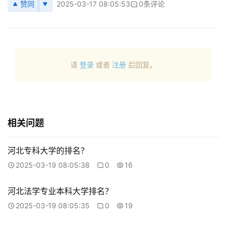
赞同
2025-03-17 08:05:53
0条评论
请
登录
或者
注册
后回复。
相关问题
河北专科大学的排名？
2025-03-19 08:05:38
0
16
河北法学专业本科大学排名？
2025-03-19 08:05:35
0
19