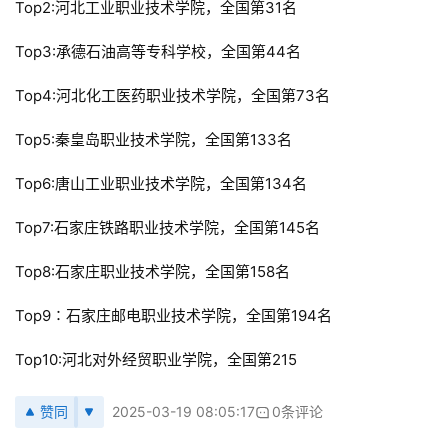
Top2:河北工业职业技术学院，全国第31名
Top3:承德石油高等专科学校，全国第44名
Top4:河北化工医药职业技术学院，全国第73名
Top5:秦皇岛职业技术学院，全国第133名
Top6:唐山工业职业技术学院，全国第134名
Top7:石家庄铁路职业技术学院，全国第145名
Top8:石家庄职业技术学院，全国第158名
Top9∶石家庄邮电职业技术学院，全国第194名
Top10:河北对外经贸职业学院，全国第215
赞同
2025-03-19 08:05:17
0条评论