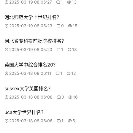
2025-03-19 08:05:27
1
13
河北师范大学上世纪排名？
2025-03-19 08:05:23
0
15
河北省专科提前批院校排名？
2025-03-19 08:05:20
1
18
英国大学中综合排名20？
2025-03-18 08:06:11
1
12
sussex大学英国排名？
2025-03-18 08:06:08
0
16
uca大学世界排名？
2025-03-18 08:06:06
1
6