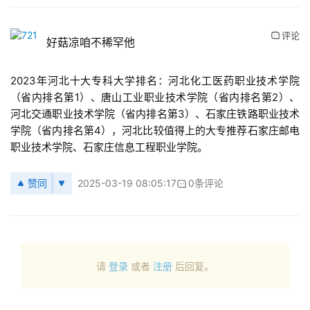
评论
好菇凉咱不稀罕他
2023年河北十大专科大学排名：河北化工医药职业技术学院
（省内排名第1）、唐山工业职业技术学院（省内排名第2）、
河北交通职业技术学院（省内排名第3）、石家庄铁路职业技术
学院（省内排名第4），河北比较值得上的大专推荐石家庄邮电
职业技术学院、石家庄信息工程职业学院。
赞同
2025-03-19 08:05:17
0条评论
请
登录
或者
注册
后回复。