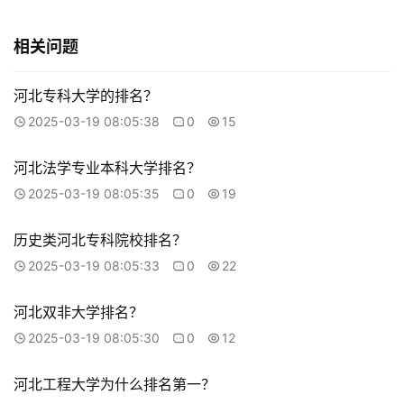
相关问题
河北专科大学的排名？
2025-03-19 08:05:38
0
15
河北法学专业本科大学排名？
2025-03-19 08:05:35
0
19
历史类河北专科院校排名？
2025-03-19 08:05:33
0
22
河北双非大学排名？
2025-03-19 08:05:30
0
12
河北工程大学为什么排名第一？