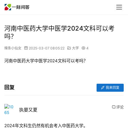
河南中医药大学中医学2024文科可以考
吗？
辣条小仙女
2025-03-07 08:05:22
大学
4
河南中医药大学中医学2024文科可以考吗？
回复
我来回复
评论
执晏又夏
2024年文科生仍然有机会考入中医药大学。