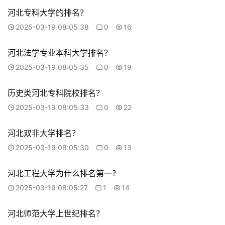
河北专科大学的排名？
2025-03-19 08:05:38
0
16
河北法学专业本科大学排名？
2025-03-19 08:05:35
0
19
历史类河北专科院校排名？
2025-03-19 08:05:33
0
22
河北双非大学排名？
2025-03-19 08:05:30
0
13
河北工程大学为什么排名第一？
2025-03-19 08:05:27
1
14
河北师范大学上世纪排名？