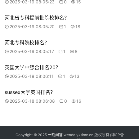
2025-03-19 08:05:23
0
15
河北省专科提前批院校排名？
2025-03-19 08:05:20
1
18
河北专科院校排名？
2025-03-19 08:05:17
1
8
英国大学中综合排名20？
2025-03-18 08:06:11
1
13
sussex大学英国排名？
2025-03-18 08:06:08
0
16
Copyright © 2025
一刻问答
wenda.yktime.cn 版权所有
闽ICP备