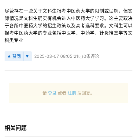
尽管存在一些关于文科生报考中医药大学的限制或误解，但实
际情况是文科生确实有机会进入中医药大学学习。这主要取决
于各所中医药大学的招生政策以及高考选科要求。文科生可以
报考中医药大学的专业包括中医学、中药学、针灸推拿学等文
科类专业
赞同
2025-03-07 08:05:21
0条评论
请
登录
或者
注册
后回复。
相关问题