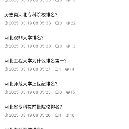
历史类河北专科院校排名？
2025-03-19 08:05:33
0
22
河北双非大学排名？
2025-03-19 08:05:30
0
13
河北工程大学为什么排名第一？
2025-03-19 08:05:27
1
14
河北师范大学上世纪排名？
2025-03-19 08:05:23
0
15
河北省专科提前批院校排名？
2025-03-19 08:05:20
1
18