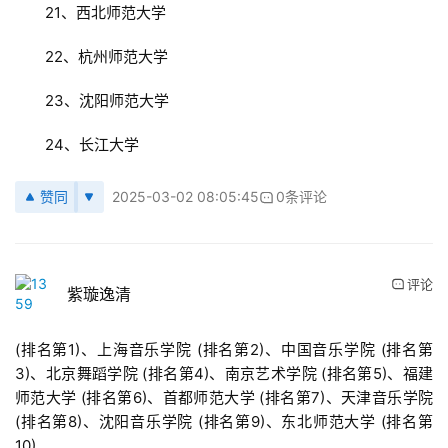
　　21、西北师范大学
　　22、杭州师范大学
　　23、沈阳师范大学
　　24、长江大学
赞同
2025-03-02 08:05:45
0条评论
评论
紫璇逸清
(排名第1)、上海音乐学院 (排名第2)、中国音乐学院 (排名第
3)、北京舞蹈学院 (排名第4)、南京艺术学院 (排名第5)、福建
师范大学 (排名第6)、首都师范大学 (排名第7)、天津音乐学院 
(排名第8)、沈阳音乐学院 (排名第9)、东北师范大学 (排名第
10)。