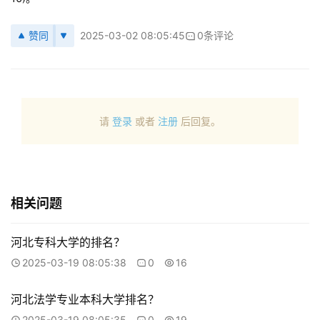
赞同
2025-03-02 08:05:45
0条评论
请
登录
或者
注册
后回复。
相关问题
河北专科大学的排名？
2025-03-19 08:05:38
0
16
河北法学专业本科大学排名？
2025-03-19 08:05:35
0
19