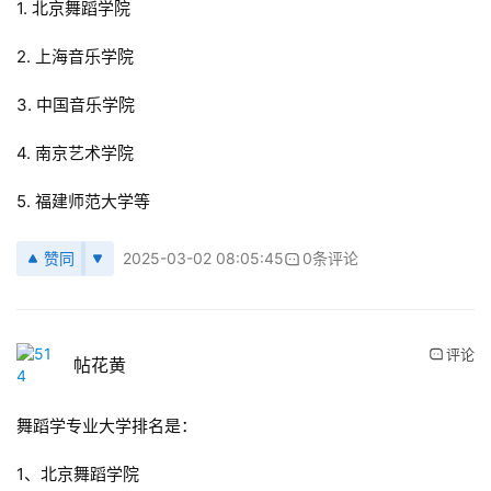
1. 北京舞蹈学院
2. 上海音乐学院
3. 中国音乐学院
4. 南京艺术学院
5. 福建师范大学等
赞同
2025-03-02 08:05:45
0条评论
评论
帖花黄
舞蹈学专业大学排名是：
1、北京舞蹈学院