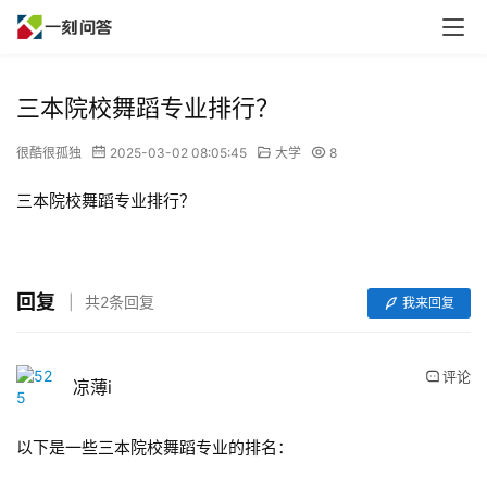
三本院校舞蹈专业排行？
很酷很孤独
2025-03-02 08:05:45
大学
8
三本院校舞蹈专业排行？
回复
共2条回复
我来回复
评论
凉薄i
以下是一些三本院校舞蹈专业的排名：