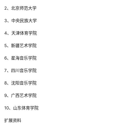
2、北京师范大学
3、中央民族大学
4、天津体育学院
5、新疆艺术学院
6、星海音乐学院
7、四川音乐学院
8、沈阳音乐学院
9、广西艺术学院
10、山东体育学院
扩展资料