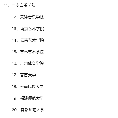
11、西安音乐学院
　　12、天津音乐学院
　　13、南京艺术学院
　　14、云南艺术学院
　　15、吉林艺术学院
　　16、广州体育学院
　　17、吉首大学
　　18、云南民族大学
　　19、福建师范大学
　　20、首都师范大学