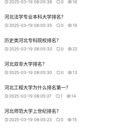
2025-03-19 08:05:38
0
16
河北法学专业本科大学排名？
2025-03-19 08:05:35
0
19
历史类河北专科院校排名？
2025-03-19 08:05:33
0
22
河北双非大学排名？
2025-03-19 08:05:30
0
13
河北工程大学为什么排名第一？
2025-03-19 08:05:27
1
14
河北师范大学上世纪排名？
2025-03-19 08:05:23
0
15