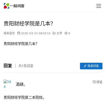
贵阳财经学院是几本？
缘来是你
2025-03-01 08:05:14
大学
9
贵阳财经学院是几本？
回复
共1条回复
我来回复
评论
酒肆。
贵阳财经学院是二本院校。