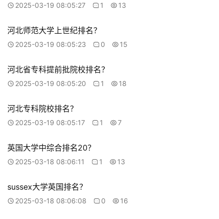
2025-03-19 08:05:27
1
13
河北师范大学上世纪排名？
2025-03-19 08:05:23
0
15
河北省专科提前批院校排名？
2025-03-19 08:05:20
1
18
河北专科院校排名？
2025-03-19 08:05:17
1
7
英国大学中综合排名20？
2025-03-18 08:06:11
1
13
sussex大学英国排名？
2025-03-18 08:06:08
0
16