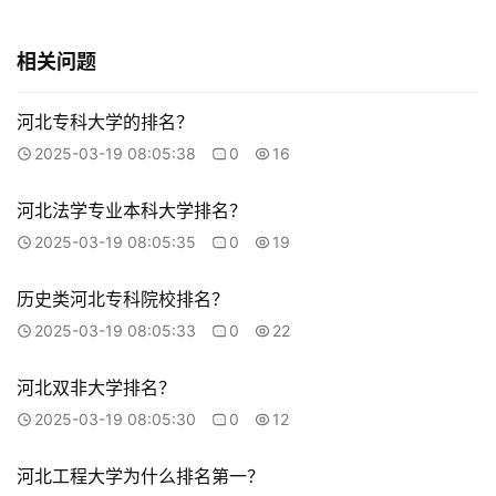
相关问题
河北专科大学的排名？
2025-03-19 08:05:38
0
16
河北法学专业本科大学排名？
2025-03-19 08:05:35
0
19
历史类河北专科院校排名？
2025-03-19 08:05:33
0
22
河北双非大学排名？
2025-03-19 08:05:30
0
12
河北工程大学为什么排名第一？