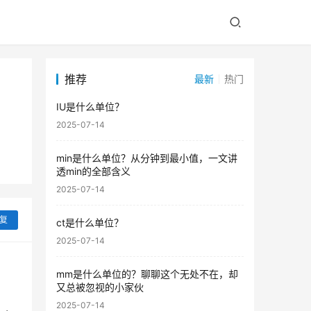
推荐
最新
热门
IU是什么单位？
2025-07-14
min是什么单位？从分钟到最小值，一文讲
透min的全部含义
2025-07-14
复
ct是什么单位？
2025-07-14
mm是什么单位的？聊聊这个无处不在，却
又总被忽视的小家伙
2025-07-14