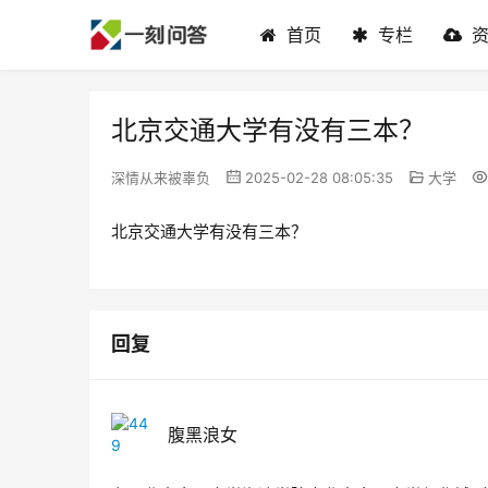
首页
专栏
北京交通大学有没有三本？
深情从来被辜负
2025-02-28 08:05:35
大学
北京交通大学有没有三本？
回复
腹黑浪女