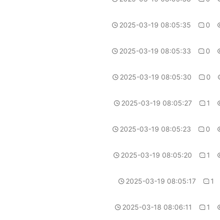
2025-03-19 08:05:35
0
2025-03-19 08:05:33
0
2025-03-19 08:05:30
0
2025-03-19 08:05:27
1
2025-03-19 08:05:23
0
2025-03-19 08:05:20
1
2025-03-19 08:05:17
1
2025-03-18 08:06:11
1