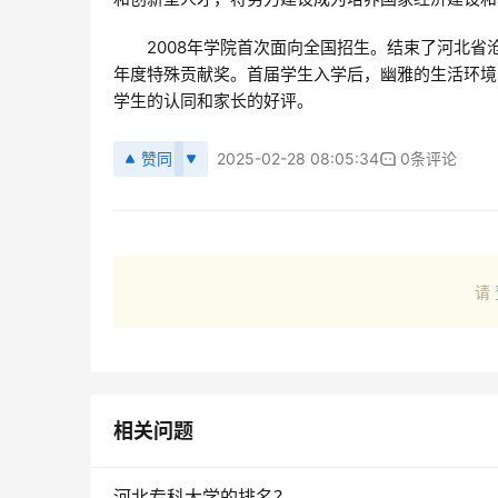
　　2008年学院首次面向全国招生。结束了河北省
年度特殊贡献奖。首届学生入学后，幽雅的生活环境
学生的认同和家长的好评。
赞同
2025-02-28 08:05:34
0条评论
请
相关问题
河北专科大学的排名？