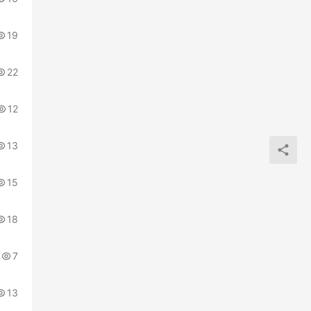
19
22
12
13
15
18
7
13