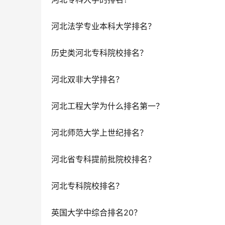
河北法学专业本科大学排名？
历史类河北专科院校排名？
河北双非大学排名？
河北工程大学为什么排名第一？
河北师范大学上世纪排名？
河北省专科提前批院校排名？
河北专科院校排名？
英国大学中综合排名20？