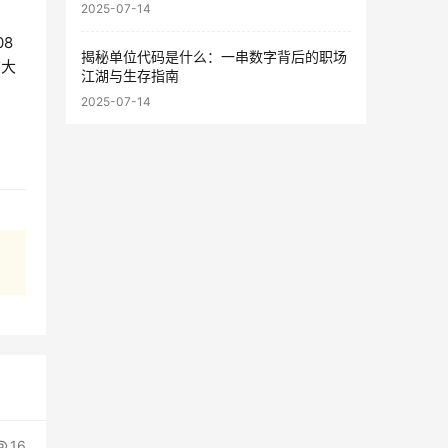
2025-07-14
8
揭秘单位代码是什么：一串数字背后的职场
广大
江湖与生存指南
2025-07-14
16