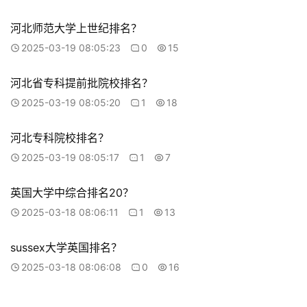
河北师范大学上世纪排名？
2025-03-19 08:05:23
0
15
河北省专科提前批院校排名？
2025-03-19 08:05:20
1
18
河北专科院校排名？
2025-03-19 08:05:17
1
7
英国大学中综合排名20？
2025-03-18 08:06:11
1
13
sussex大学英国排名？
2025-03-18 08:06:08
0
16