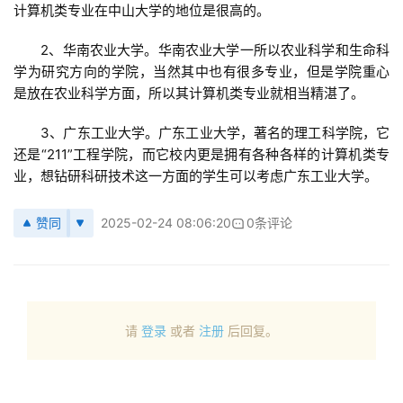
计算机类专业在中山大学的地位是很高的。
　　2、华南农业大学。华南农业大学一所以农业科学和生命科
学为研究方向的学院，当然其中也有很多专业，但是学院重心
是放在农业科学方面，所以其计算机类专业就相当精湛了。
　　3、广东工业大学。广东工业大学，著名的理工科学院，它
还是“211”工程学院，而它校内更是拥有各种各样的计算机类专
业，想钻研科研技术这一方面的学生可以考虑广东工业大学。
赞同
2025-02-24 08:06:20
0条评论
请
登录
或者
注册
后回复。