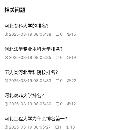
相关问题
河北专科大学的排名？
2025-03-19 08:05:38
0
15
河北法学专业本科大学排名？
2025-03-19 08:05:35
0
19
历史类河北专科院校排名？
2025-03-19 08:05:33
0
22
河北双非大学排名？
2025-03-19 08:05:30
0
12
河北工程大学为什么排名第一？
2025-03-19 08:05:27
1
13