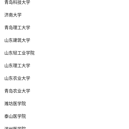
青岛科技大学
济南大学
青岛理工大学
山东建筑大学
山东轻工业学院
山东理工大学
山东农业大学
青岛农业大学
潍坊医学院
泰山医学院
滨州医学院