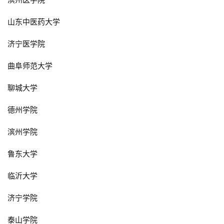
山东中医药大学
济宁医学院
曲阜师范大学
聊城大学
德州学院
滨州学院
鲁东大学
临沂大学
济宁学院
泰山学院