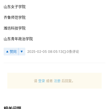
山东女子学院
齐鲁师范学院
潍坊科技学院
山东青年政治学院
赞同
2025-02-05 08:05:13
0条评论
请
登录
或者
注册
后回复。
相关问题