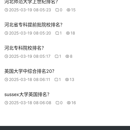
河北师范大学上世纪排名？
2025-03-19 08:05:23
0
15
河北省专科提前批院校排名？
2025-03-19 08:05:20
1
18
河北专科院校排名？
2025-03-19 08:05:17
1
8
英国大学中综合排名20？
2025-03-18 08:06:11
1
13
sussex大学英国排名？
2025-03-18 08:06:08
0
16