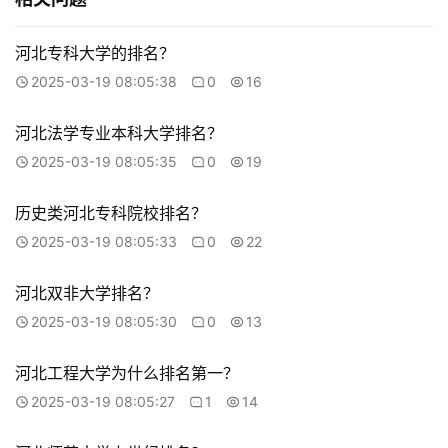
河北专科大学的排名？
2025-03-19 08:05:38
0
16
河北法学专业本科大学排名？
2025-03-19 08:05:35
0
19
历史类河北专科院校排名？
2025-03-19 08:05:33
0
22
河北双非大学排名？
2025-03-19 08:05:30
0
13
河北工程大学为什么排名第一？
2025-03-19 08:05:27
1
14