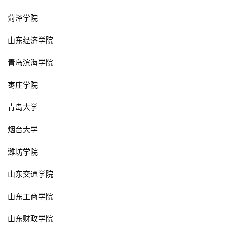
菏泽学院
山东经济学院
青岛滨海学院
枣庄学院
青岛大学
烟台大学
潍坊学院
山东交通学院
山东工商学院
山东财政学院