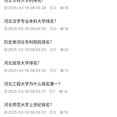
河北专科大学的排名？
2025-03-19 08:05:38
0
16
河北法学专业本科大学排名？
2025-03-19 08:05:35
0
19
历史类河北专科院校排名？
2025-03-19 08:05:33
0
22
河北双非大学排名？
2025-03-19 08:05:30
0
13
河北工程大学为什么排名第一？
2025-03-19 08:05:27
1
14
河北师范大学上世纪排名？
2025-03-19 08:05:23
0
15