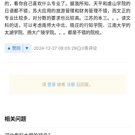
的，看你自己喜欢什么专业了。据我所知，天平和虞山学院的
日语都不错，苏大应用的旅游管理和财务管理不错，而文正的
专业比较多，对分数的要求也比较高。江苏的本三。。。读文
科的话，可以考虑南师大中北、晓庄的行知学院、江南大学的
太湖学院、扬大广陵学院。。。都是不错的院校。
赞同
2024-12-27 08:05:29
0条评论
请
登录
或者
注册
后回复。
相关问题