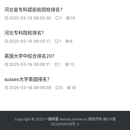
河北省专科提前批院校排名？
2025-03-19 08:05:20
1
18
河北专科院校排名？
2025-03-19 08:05:17
1
8
英国大学中综合排名20？
2025-03-18 08:06:11
1
13
sussex大学英国排名？
2025-03-18 08:06:08
0
16
Copyright © 2025
一刻问答
wenda.yktime.cn 版权所有
闽ICP备
2023009128号-2