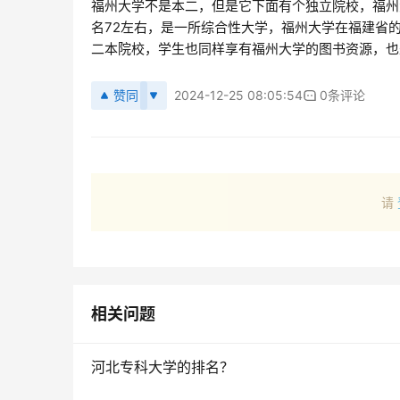
福州大学不是本二，但是它下面有个独立院校，福州大
名72左右，是一所综合性大学，福州大学在福建省
二本院校，学生也同样享有福州大学的图书资源，也
赞同
2024-12-25 08:05:54
0条评论
请
相关问题
河北专科大学的排名？