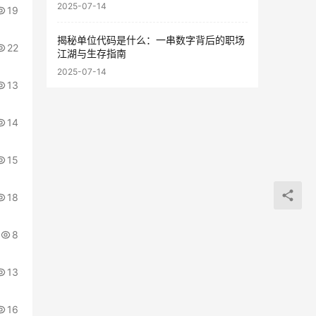
2025-07-14
19
揭秘单位代码是什么：一串数字背后的职场
22
江湖与生存指南
2025-07-14
13
14
15
18
8
13
16