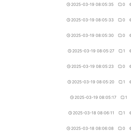
2025-03-19 08:05:35
0
2025-03-19 08:05:33
0
2025-03-19 08:05:30
0
2025-03-19 08:05:27
1
2025-03-19 08:05:23
0
2025-03-19 08:05:20
1
2025-03-19 08:05:17
1
2025-03-18 08:06:11
1
2025-03-18 08:06:08
0