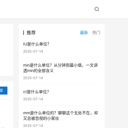
推荐
最新
热门
IU是什么单位？
2025-07-14
min是什么单位？从分钟到最小值，一文讲
透min的全部含义
2025-07-14
复
ct是什么单位？
2025-07-14
mm是什么单位的？聊聊这个无处不在，却
又总被忽视的小家伙
2025-07-14