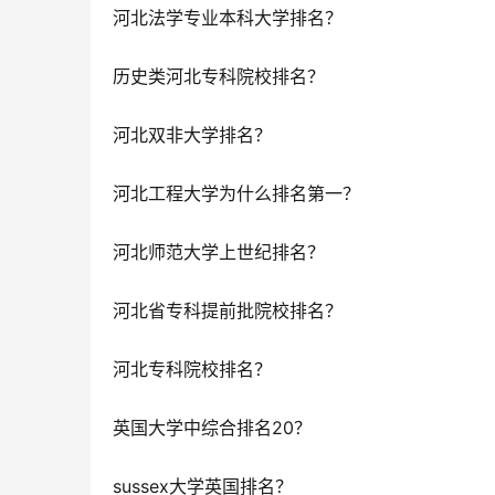
河北法学专业本科大学排名？
历史类河北专科院校排名？
河北双非大学排名？
河北工程大学为什么排名第一？
河北师范大学上世纪排名？
河北省专科提前批院校排名？
河北专科院校排名？
英国大学中综合排名20？
sussex大学英国排名？