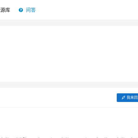
资源库
问答
我来回