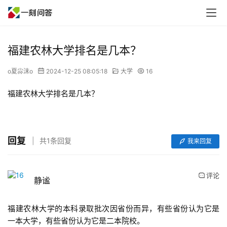
福建农林大学排名是几本？
o夏尛沫o
2024-12-25 08:05:18
大学
16
福建农林大学排名是几本？
回复
共1条回复
我来回复
评论
静谧
福建农林大学的本科录取批次因省份而异，有些省份认为它是
一本大学，有些省份认为它是二本院校。