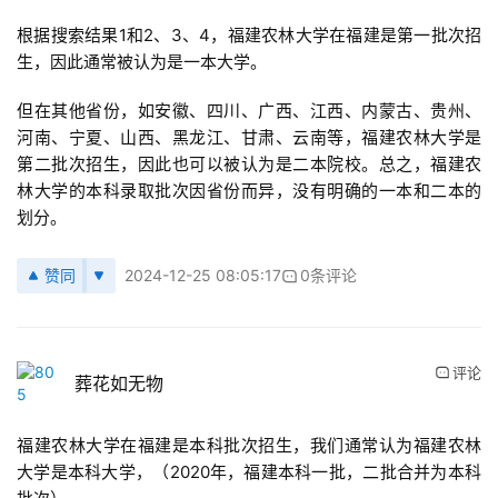
根据搜索结果1和2、3、4，福建农林大学在福建是第一批次招
生，因此通常被认为是一本大学。
但在其他省份，如安徽、四川、广西、江西、内蒙古、贵州、
河南、宁夏、山西、黑龙江、甘肃、云南等，福建农林大学是
第二批次招生，因此也可以被认为是二本院校。总之，福建农
林大学的本科录取批次因省份而异，没有明确的一本和二本的
划分。
赞同
2024-12-25 08:05:17
0条评论
评论
葬花如无物
福建农林大学在福建是本科批次招生，我们通常认为福建农林
大学是本科大学，（2020年，福建本科一批，二批合并为本科