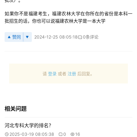
批次）。
如果你不是福建考生，福建农林大学在你所在的省份是本科一
批招生的话，你也可以说福建农林大学是一本大学
赞同
2024-12-25 08:05:18
0条评论
请
登录
或者
注册
后回复。
相关问题
河北专科大学的排名？
2025-03-19 08:05:38
0
16