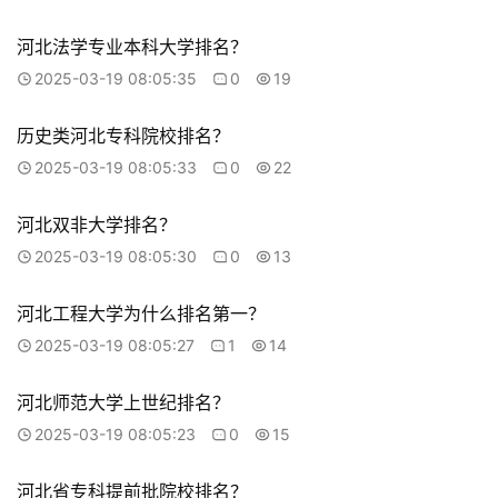
河北法学专业本科大学排名？
2025-03-19 08:05:35
0
19
历史类河北专科院校排名？
2025-03-19 08:05:33
0
22
河北双非大学排名？
2025-03-19 08:05:30
0
13
河北工程大学为什么排名第一？
2025-03-19 08:05:27
1
14
河北师范大学上世纪排名？
2025-03-19 08:05:23
0
15
河北省专科提前批院校排名？