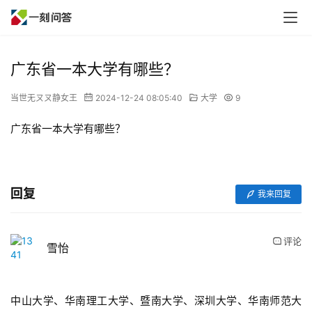
广东省一本大学有哪些？
当世无ㄡㄡ静女王
2024-12-24 08:05:40
大学
9
广东省一本大学有哪些？
回复
我来回复
评论
雪怡
中山大学、华南理工大学、暨南大学、深圳大学、华南师范大