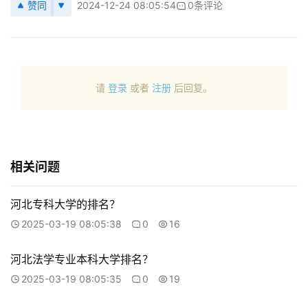
赞同
2024-12-24 08:05:54
0条评论
请
登录
或者
注册
后回复。
相关问题
河北专科大学的排名？
2025-03-19 08:05:38
0
16
河北法学专业本科大学排名？
2025-03-19 08:05:35
0
19