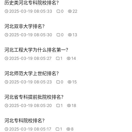
历史类河北专科院校排名？
2025-03-19 08:05:33
0
22
河北双非大学排名？
2025-03-19 08:05:30
0
13
河北工程大学为什么排名第一？
2025-03-19 08:05:27
1
14
河北师范大学上世纪排名？
2025-03-19 08:05:23
0
15
河北省专科提前批院校排名？
2025-03-19 08:05:20
1
18
河北专科院校排名？
2025-03-19 08:05:17
1
8