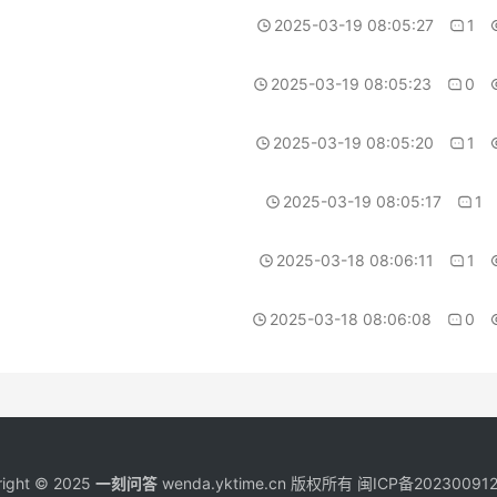
2025-03-19 08:05:27
1
2025-03-19 08:05:23
0
2025-03-19 08:05:20
1
2025-03-19 08:05:17
1
2025-03-18 08:06:11
1
2025-03-18 08:06:08
0
right © 2025
一刻问答
wenda.yktime.cn 版权所有
闽ICP备20230091