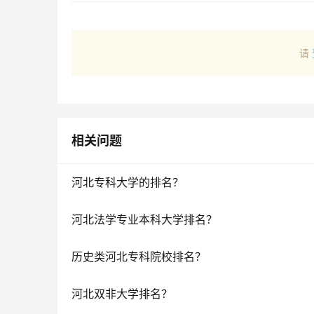
请
相关问题
河北专科大学的排名？
河北法学专业本科大学排名？
历史类河北专科院校排名？
河北双非大学排名？