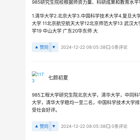
985研究生院校根据师资力量、科研成果和教育水
1.清华大学2.北京大学3.中国科学技术大学4.复旦大
大学 11北京航空航天大学12北京师范大学13 武汉大
学19 中山大学 广东20华东师 大
赞同
2024-12-22 08:05:38
0条评论
七颜初夏
985工程大学研究生院北京大学，清华大学，中同
大学，清华大学稳均一至二名，中国科学技术大学排
受社会好评。
赞同
2024-12-22 08:05:38
0条评论