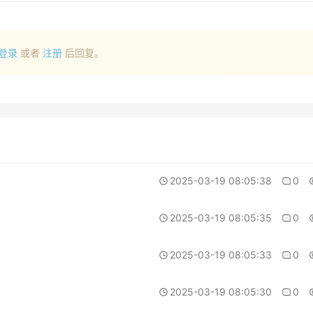
登录
或者
注册
后回复。
2025-03-19 08:05:38
0
2025-03-19 08:05:35
0
2025-03-19 08:05:33
0
2025-03-19 08:05:30
0