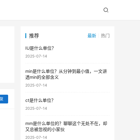
推荐
最新
热门
IU是什么单位？
2025-07-14
min是什么单位？从分钟到最小值，一文讲
透min的全部含义
2025-07-14
复
ct是什么单位？
2025-07-14
mm是什么单位的？聊聊这个无处不在，却
又总被忽视的小家伙
2025-07-14