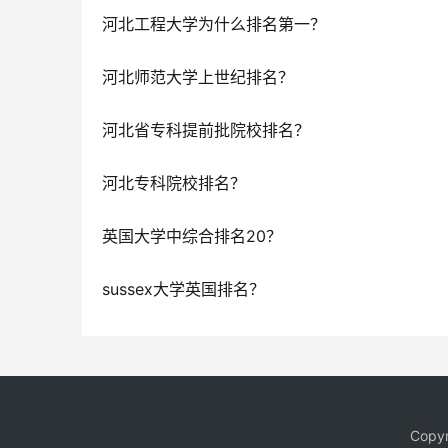
河北工程大学为什么排名第一？
河北师范大学上世纪排名？
河北省专科提前批院校排名？
河北专科院校排名？
英国大学中综合排名20？
sussex大学英国排名？
Copy