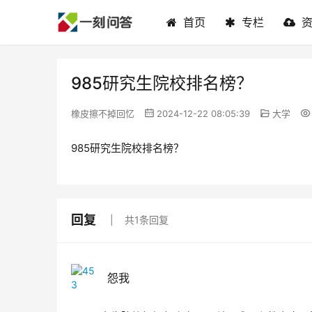
首页
专栏
985研究生院校排名榜？
橡皮擦不掉回忆
2024-12-22 08:05:39
大学
985研究生院校排名榜？
回复
共1条回复
怨我