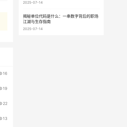
2025-07-14
揭秘单位代码是什么：一串数字背后的职场
江湖与生存指南
2025-07-14
16
19
22
13