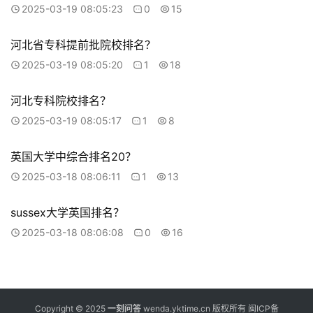
2025-03-19 08:05:23
0
15
河北省专科提前批院校排名？
2025-03-19 08:05:20
1
18
河北专科院校排名？
2025-03-19 08:05:17
1
8
英国大学中综合排名20？
2025-03-18 08:06:11
1
13
sussex大学英国排名？
2025-03-18 08:06:08
0
16
Copyright © 2025
一刻问答
wenda.yktime.cn 版权所有
闽ICP备