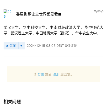
评论
委屈到想让全世界都爱我■
武汉大学、华中科技大学、中南财经政法大学、华中师范大
学、武汉理工大学、中国地质大学（武汉）、华中农业大学。
赞同
2024-12-15 08:05:05
0条评论
请
登录
或者
注册
后回复。
相关问题