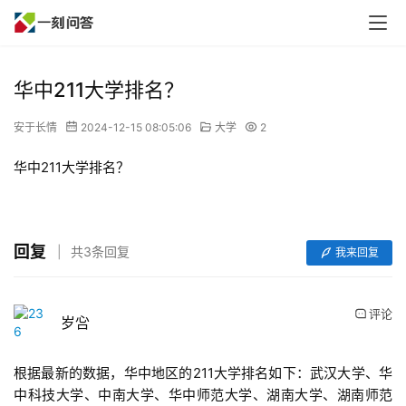
华中211大学排名？
安于长情
2024-12-15 08:05:06
大学
2
华中211大学排名？
回复
共3条回复
我来回复
评论
岁吢
根据最新的数据，华中地区的211大学排名如下：武汉大学、华
中科技大学、中南大学、华中师范大学、湖南大学、湖南师范