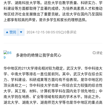
大学、湖南科技大学等。这些大学在教学质量、科研实力、学
科建设等方面都取得了显著的成绩，为培养高素质人才和推动
地区经济社会发展做出了重要贡献。这些大学在国内乃至国际
上都享有较高的声誉，是许多学生和家长的理想选择。
赞同
2024-12-15 08:05:05
0条评论
评论
多谢你的绝情让我学会死心
华中地区的211大学排名相对较为稳定，武汉大学、华中科技大
学、中南大学等排名一直位居前列。其中，武汉大学在综合实
力、学科建设、科研成果等方面均有不俗表现，是华中地区的
顶尖高校之一；华中科技大学也是一所综合实力较强的综合性
大学，其工程、材料、计算机等学科在国内处于领先地位；中
南大学则在地质、矿业等领域有较高的学术水平。除此之外，
湖北大学、湖南大学、湖南师范大学等也是华中地区的重点高