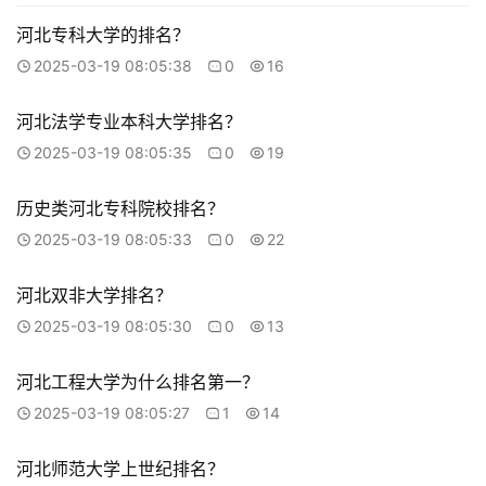
河北专科大学的排名？
2025-03-19 08:05:38
0
16
河北法学专业本科大学排名？
2025-03-19 08:05:35
0
19
历史类河北专科院校排名？
2025-03-19 08:05:33
0
22
河北双非大学排名？
2025-03-19 08:05:30
0
13
河北工程大学为什么排名第一？
2025-03-19 08:05:27
1
14
河北师范大学上世纪排名？