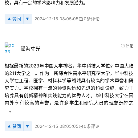
校，具有一定的学术影响力和发展潜力。
赞同
2024-12-15 08:05:05
0条评论
评论
孤海寸光
根据最新的2023年中国大学排名，华中科技大学位列中国大陆
的211大学之一。作为一所综合性高水平研究型大学，华中科技
大学在工程、医学、材料科学等领域具有较高的学术声誉和研
究实力。学校拥有一流的师资队伍和先进的科研设施，致力于
培养具有创新精神和实践能力的优秀人才。华中科技大学在国
内外享有较高的声誉，是许多学生和研究人员的理想选择之
一。
赞同
2024-12-15 08:05:05
0条评论