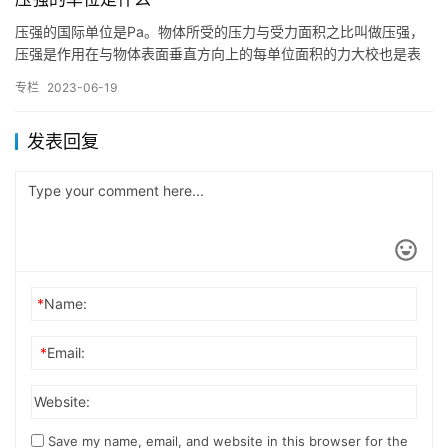
压强的国际单位是Pa。物体所受的压力与受力面积之比叫做压强，
压强是作用在与物体表面垂直方向上的每单位面积的力大校也是表
示压力作用效果（形变效果）的物理量。在国际单位制中，1Pa是
专栏
2023-06-19
指…
发表回复
*
Name:
*
Email:
Website:
Save my name, email, and website in this browser for the