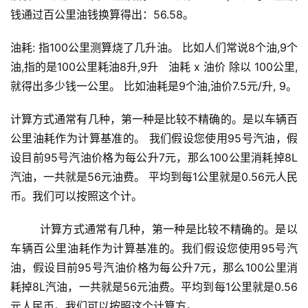
钱通过百公里油钱换算得出：56.58。
油耗: 指100公里测算烧了几升油。 比如人们常说8个油,9个
油,指的是100公里耗油8升,9升   油耗 x 油价 除以 100公里,
就得出多少钱一公里。 比如油耗是9个油,油价7.5元/升, 9。
计算方式通常有几种，第一种是比较不精确的。是以车辆百
公里油耗作为计算基准的。 我们假设您使用95号汽油，假
设目前95号汽油价格为每公升7元，那么100公里消耗掉8L
汽油，一共就是56元油费。 平均到每1公里就是0.56元人民
币。我们可以按照这个计。
        计算方式通常有几种，第一种是比较不精确的。是以
车辆百公里油耗作为计算基准的。我们假设您使用95号汽
油，假设目前95号汽油价格为每公升7元，那么100公里消
耗掉8L汽油，一共就是56元油费。平均到每1公里就是0.56
元人民币。我们可以按照这个计算方。