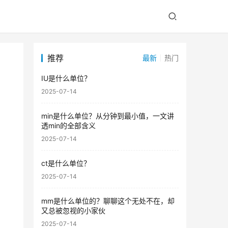
推荐
最新
热门
IU是什么单位？
2025-07-14
min是什么单位？从分钟到最小值，一文讲
透min的全部含义
2025-07-14
ct是什么单位？
2025-07-14
mm是什么单位的？聊聊这个无处不在，却
又总被忽视的小家伙
2025-07-14