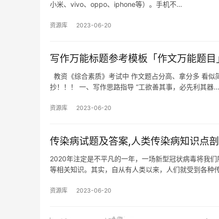
小米、vivo、oppo、iphone等）。手机不…
资源库
2023-06-20
写作万能标题参考模板「作文万能题目
教资《综合素质》考试中 作文题占分高、拿分多 看似简
抄！！！ 一、写作思路指导 “工欲善其事，必先利其器
资源库
2023-06-20
传染病试题及答案,人类传染病知识点
2020年注定是不平凡的一年，一场新型冠状病毒将我
等相关知识。其实，自从有人类以来，人们就受到各种
资源库
2023-06-20