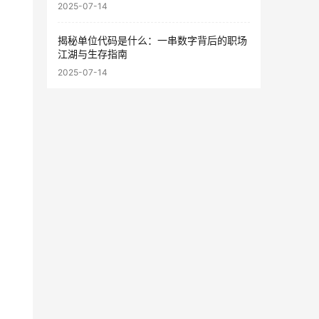
2025-07-14
揭秘单位代码是什么：一串数字背后的职场
江湖与生存指南
2025-07-14