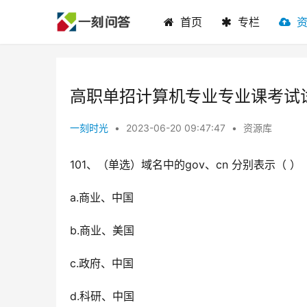
首页
专栏
高职单招计算机专业专业课考试
一刻时光
•
2023-06-20 09:47:47
•
资源库
101、（单选）域名中的gov、cn 分别表示（ ）
a.商业、中国
b.商业、美国
c.政府、中国
d.科研、中国