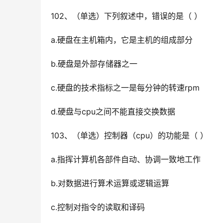
102、（单选）下列叙述中，错误的是（ ）
a.硬盘在主机箱内，它是主机的组成部分
b.硬盘是外部存储器之一
c.硬盘的技术指标之一是每分钟的转速rpm
d.硬盘与cpu之间不能直接交换数据
103、（单选）控制器（cpu）的功能是（ ）
a.指挥计算机各部件自动、协调一致地工作
b.对数据进行算术运算或逻辑运算
c.控制对指令的读取和译码