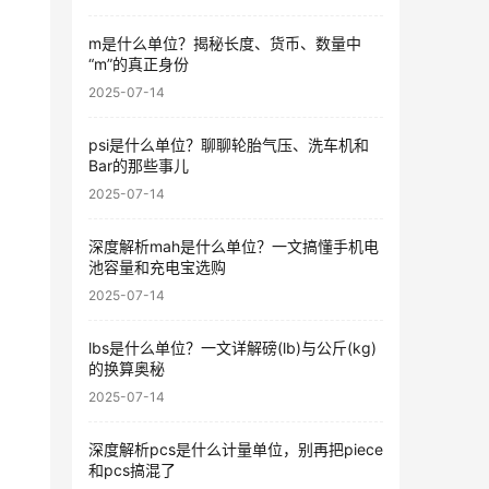
m是什么单位？揭秘长度、货币、数量中
“m”的真正身份
2025-07-14
psi是什么单位？聊聊轮胎气压、洗车机和
Bar的那些事儿
2025-07-14
深度解析mah是什么单位？一文搞懂手机电
池容量和充电宝选购
2025-07-14
lbs是什么单位？一文详解磅(lb)与公斤(kg)
的换算奥秘
2025-07-14
深度解析pcs是什么计量单位，别再把piece
和pcs搞混了